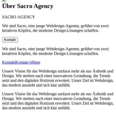
Über Sacro Agency
SACRO
AGENCY
Wir sind Sacro, eine junge Webdesign-Agentur, geführt von zwei
kreativen Köpfen, die moderne Design-Lösungen schaffen.
Kontakt
Wir sind Sacro, eine junge Webdesign-Agentur, geführt von zwei
kreativen Köpfen, die moderne Design-Lösungen schaffen.
Kontakt
Kontakt öffnen
Unsere Vision für das Webdesign umfasst mehr als nur Ästhetik und
Design. Wir streben nach einer innovativen Gestaltung, die Trends
setzt und den digitalen Horizont erweitert. Unser Ziel ist Webdesign,
das modern aussieht und sich klar anfühlt.
Unsere Vision für das Webdesign umfasst mehr als nur Ästhetik und
Design. Wir streben nach einer innovativen Gestaltung, die Trends
setzt und den digitalen Horizont erweitert. Unser Ziel ist Webdesign,
das modern aussieht und sich klar anfühlt.