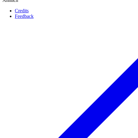
Ähnlich
Credits
Feedback