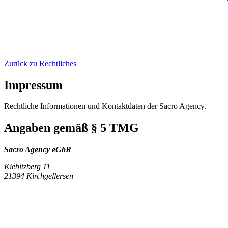
Zurück zu Rechtliches
Impressum
Rechtliche Informationen und Kontaktdaten der Sacro Agency.
Angaben gemäß § 5 TMG
Sacro Agency eGbR
Kiebitzberg 11
21394 Kirchgellersen