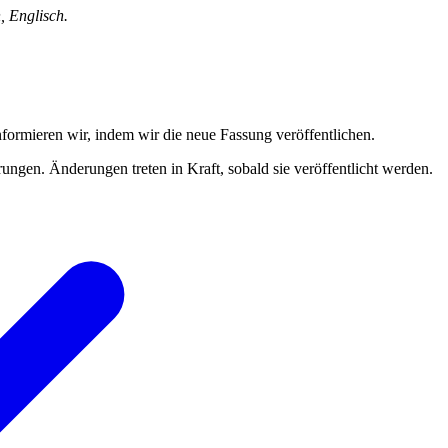
, Englisch.
formieren wir, indem wir die neue Fassung veröffentlichen.
ungen. Änderungen treten in Kraft, sobald sie veröffentlicht werden.