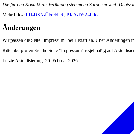
Die für den Kontakt zur Verfügung stehenden Sprachen sind: Deutsch
Mehr Infos:
EU-DSA-Überblick
,
BKA-DSA-Info
Änderungen
Wir passen die Seite "Impressum" bei Bedarf an. Über Änderungen in
Bitte überprüfen Sie die Seite "Impressum" regelmäßig auf Aktualisier
Letzte Aktualisierung
:
26. Februar 2026