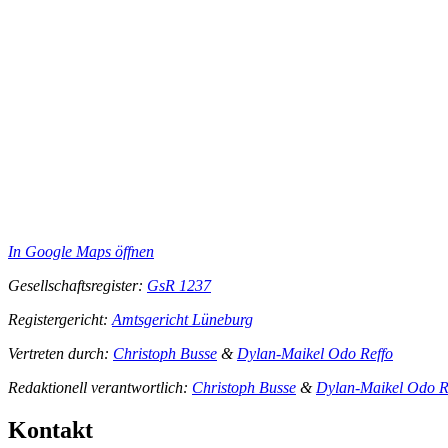
In Google Maps öffnen
Gesellschaftsregister:
GsR 1237
Registergericht:
Amtsgericht Lüneburg
Vertreten durch:
Christoph Busse
&
Dylan-Maikel Odo Reffo
Redaktionell verantwortlich:
Christoph Busse
&
Dylan-Maikel Odo R
Kontakt