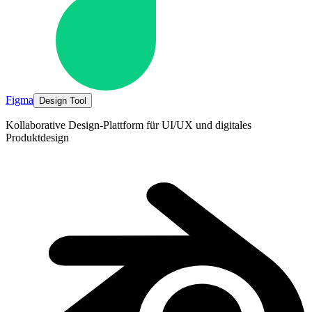
Figma
Design Tool
Kollaborative Design-Plattform für UI/UX und digitales
Produktdesign