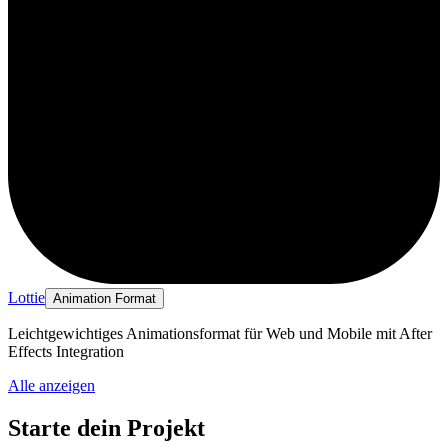
Lottie
Animation Format
Leichtgewichtiges Animationsformat für Web und Mobile mit After
Effects Integration
Alle anzeigen
Starte dein Projekt