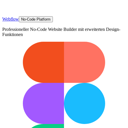
Webflow
No-Code Platform
Professioneller No-Code Website Builder mit erweiterten Design-
Funktionen