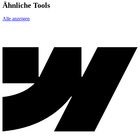
Ähnliche Tools
Alle anzeigen