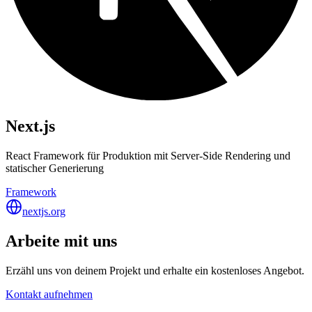
Next.js
React Framework für Produktion mit Server-Side Rendering und
statischer Generierung
Framework
nextjs.org
Arbeite mit uns
Erzähl uns von deinem Projekt und erhalte ein kostenloses Angebot.
Kontakt aufnehmen