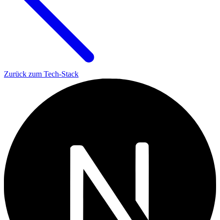
Zurück zum Tech-Stack